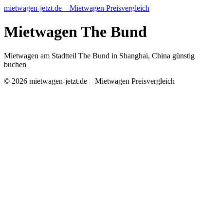
mietwagen-jetzt.de – Mietwagen Preisvergleich
Mietwagen The Bund
Mietwagen am Stadtteil The Bund in Shanghai, China günstig
buchen
© 2026 mietwagen-jetzt.de – Mietwagen Preisvergleich