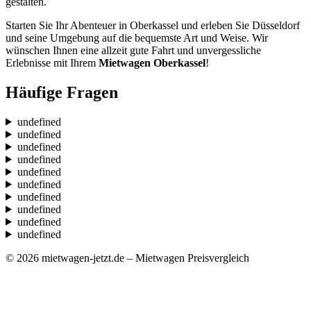
gestalten.
Starten Sie Ihr Abenteuer in Oberkassel und erleben Sie Düsseldorf
und seine Umgebung auf die bequemste Art und Weise. Wir
wünschen Ihnen eine allzeit gute Fahrt und unvergessliche
Erlebnisse mit Ihrem
Mietwagen Oberkassel
!
Häufige Fragen
undefined
undefined
undefined
undefined
undefined
undefined
undefined
undefined
undefined
undefined
© 2026 mietwagen-jetzt.de – Mietwagen Preisvergleich