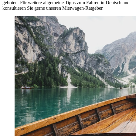
geboten. Für weitere allgemeine Tipps zum Fahren in Deutschland
konsultieren Sie gerne unseren Mietwagen-Ratgeber.