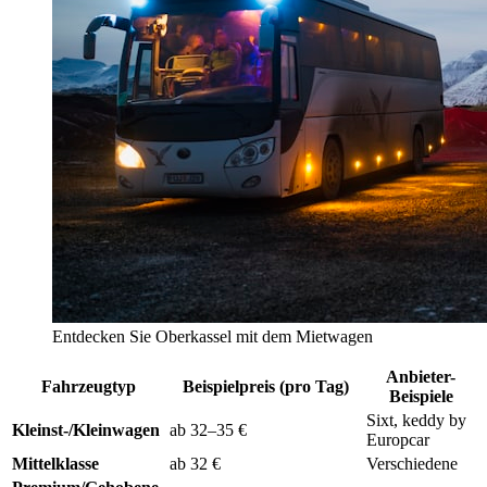
Entdecken Sie Oberkassel mit dem Mietwagen
Anbieter-
Fahrzeugtyp
Beispielpreis (pro Tag)
Beispiele
Sixt, keddy by
Kleinst-/Kleinwagen
ab 32–35 €
Europcar
Mittelklasse
ab 32 €
Verschiedene