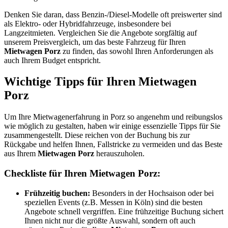
Denken Sie daran, dass Benzin-/Diesel-Modelle oft preiswerter sind
als Elektro- oder Hybridfahrzeuge, insbesondere bei
Langzeitmieten. Vergleichen Sie die Angebote sorgfältig auf
unserem Preisvergleich, um das beste Fahrzeug für Ihren
Mietwagen Porz
zu finden, das sowohl Ihren Anforderungen als
auch Ihrem Budget entspricht.
Wichtige Tipps für Ihren Mietwagen
Porz
Um Ihre Mietwagenerfahrung in Porz so angenehm und reibungslos
wie möglich zu gestalten, haben wir einige essenzielle Tipps für Sie
zusammengestellt. Diese reichen von der Buchung bis zur
Rückgabe und helfen Ihnen, Fallstricke zu vermeiden und das Beste
aus Ihrem
Mietwagen Porz
herauszuholen.
Checkliste für Ihren Mietwagen Porz:
Frühzeitig buchen:
Besonders in der Hochsaison oder bei
speziellen Events (z.B. Messen in Köln) sind die besten
Angebote schnell vergriffen. Eine frühzeitige Buchung sichert
Ihnen nicht nur die größte Auswahl, sondern oft auch