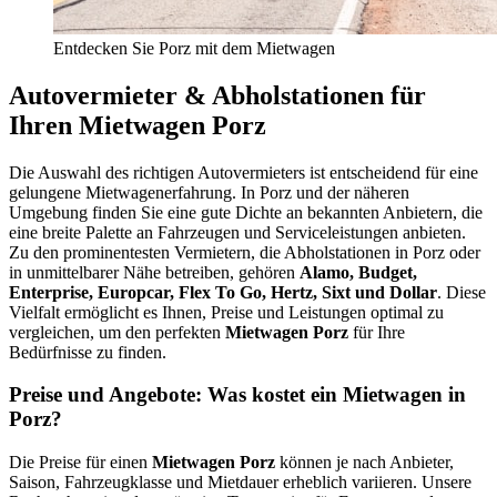
Entdecken Sie Porz mit dem Mietwagen
Autovermieter & Abholstationen für
Ihren Mietwagen Porz
Die Auswahl des richtigen Autovermieters ist entscheidend für eine
gelungene Mietwagenerfahrung. In Porz und der näheren
Umgebung finden Sie eine gute Dichte an bekannten Anbietern, die
eine breite Palette an Fahrzeugen und Serviceleistungen anbieten.
Zu den prominentesten Vermietern, die Abholstationen in Porz oder
in unmittelbarer Nähe betreiben, gehören
Alamo, Budget,
Enterprise, Europcar, Flex To Go, Hertz, Sixt und Dollar
. Diese
Vielfalt ermöglicht es Ihnen, Preise und Leistungen optimal zu
vergleichen, um den perfekten
Mietwagen Porz
für Ihre
Bedürfnisse zu finden.
Preise und Angebote: Was kostet ein Mietwagen in
Porz?
Die Preise für einen
Mietwagen Porz
können je nach Anbieter,
Saison, Fahrzeugklasse und Mietdauer erheblich variieren. Unsere