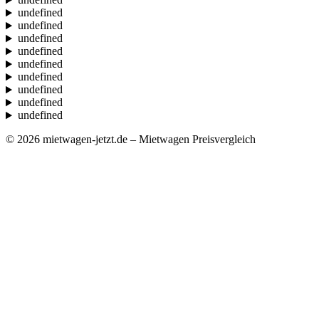
undefined
undefined
undefined
undefined
undefined
undefined
undefined
undefined
undefined
© 2026 mietwagen-jetzt.de – Mietwagen Preisvergleich