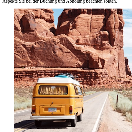
Aspekte Sie bei der Buchung und Abholung beachten sollten.