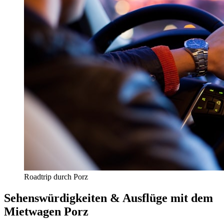
Roadtrip durch Porz
Sehenswürdigkeiten & Ausflüge mit dem
Mietwagen Porz