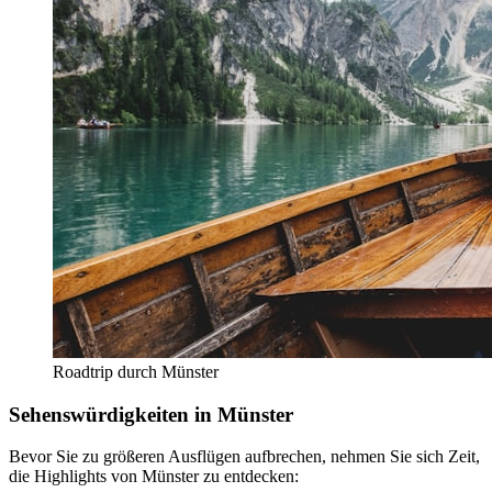
Roadtrip durch Münster
Sehenswürdigkeiten in Münster
Bevor Sie zu größeren Ausflügen aufbrechen, nehmen Sie sich Zeit,
die Highlights von Münster zu entdecken: