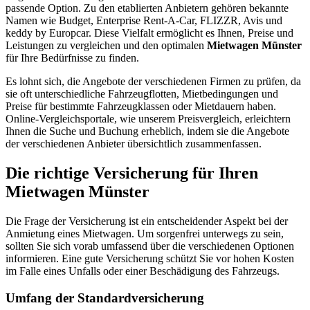
passende Option. Zu den etablierten Anbietern gehören bekannte
Namen wie Budget, Enterprise Rent-A-Car, FLIZZR, Avis und
keddy by Europcar. Diese Vielfalt ermöglicht es Ihnen, Preise und
Leistungen zu vergleichen und den optimalen
Mietwagen Münster
für Ihre Bedürfnisse zu finden.
Es lohnt sich, die Angebote der verschiedenen Firmen zu prüfen, da
sie oft unterschiedliche Fahrzeugflotten, Mietbedingungen und
Preise für bestimmte Fahrzeugklassen oder Mietdauern haben.
Online-Vergleichsportale, wie unserem Preisvergleich, erleichtern
Ihnen die Suche und Buchung erheblich, indem sie die Angebote
der verschiedenen Anbieter übersichtlich zusammenfassen.
Die richtige Versicherung für Ihren
Mietwagen Münster
Die Frage der Versicherung ist ein entscheidender Aspekt bei der
Anmietung eines Mietwagen. Um sorgenfrei unterwegs zu sein,
sollten Sie sich vorab umfassend über die verschiedenen Optionen
informieren. Eine gute Versicherung schützt Sie vor hohen Kosten
im Falle eines Unfalls oder einer Beschädigung des Fahrzeugs.
Umfang der Standardversicherung