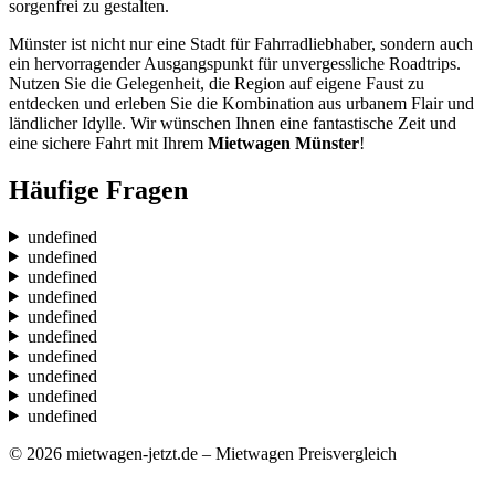
sorgenfrei zu gestalten.
Münster ist nicht nur eine Stadt für Fahrradliebhaber, sondern auch
ein hervorragender Ausgangspunkt für unvergessliche Roadtrips.
Nutzen Sie die Gelegenheit, die Region auf eigene Faust zu
entdecken und erleben Sie die Kombination aus urbanem Flair und
ländlicher Idylle. Wir wünschen Ihnen eine fantastische Zeit und
eine sichere Fahrt mit Ihrem
Mietwagen Münster
!
Häufige Fragen
undefined
undefined
undefined
undefined
undefined
undefined
undefined
undefined
undefined
undefined
© 2026 mietwagen-jetzt.de – Mietwagen Preisvergleich