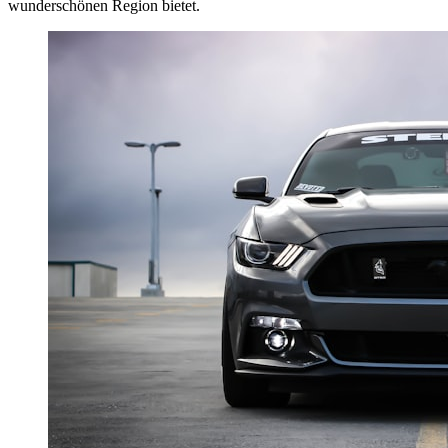
wunderschönen Region bietet.