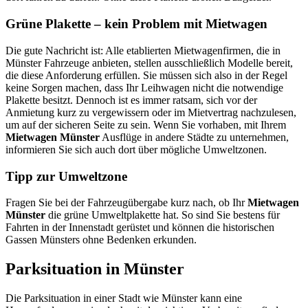
Grüne Plakette – kein Problem mit Mietwagen
Die gute Nachricht ist: Alle etablierten Mietwagenfirmen, die in
Münster Fahrzeuge anbieten, stellen ausschließlich Modelle bereit,
die diese Anforderung erfüllen. Sie müssen sich also in der Regel
keine Sorgen machen, dass Ihr Leihwagen nicht die notwendige
Plakette besitzt. Dennoch ist es immer ratsam, sich vor der
Anmietung kurz zu vergewissern oder im Mietvertrag nachzulesen,
um auf der sicheren Seite zu sein. Wenn Sie vorhaben, mit Ihrem
Mietwagen Münster
Ausflüge in andere Städte zu unternehmen,
informieren Sie sich auch dort über mögliche Umweltzonen.
Tipp zur Umweltzone
Fragen Sie bei der Fahrzeugübergabe kurz nach, ob Ihr
Mietwagen
Münster
die grüne Umweltplakette hat. So sind Sie bestens für
Fahrten in der Innenstadt gerüstet und können die historischen
Gassen Münsters ohne Bedenken erkunden.
Parksituation in Münster
Die Parksituation in einer Stadt wie Münster kann eine