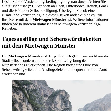
Lesen Sie die Versicherungsbedingungen genau durch. Achten Sie
auf Ausschlüsse (z.B. Schäden an Dach, Unterboden, Reifen, Glas)
und die Höhe der Selbstbeteiligung. Überlegen Sie, ob eine
zusätzliche Versicherung, die diese Risiken abdeckt, sinnvoll für
Ihre Reise mit dem
Mietwagen Münster
ist. Weitere Informationen
finden Sie in unserem umfassenden Mietwagen-Versicherungs-
Ratgeber.
Tagesausflüge und Sehenswürdigkeiten
mit dem Mietwagen Münster
Ein
Mietwagen Münster
ist der perfekte Begleiter, um nicht nur die
Stadt selbst, sondern auch die reizvolle Umgebung des
Münsterlandes zu erkunden. Die Region bietet eine Fülle von
Sehenswürdigkeiten und Ausflugszielen, die bequem mit dem Auto
erreichbar sind.