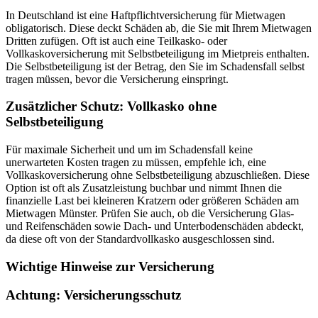
In Deutschland ist eine Haftpflichtversicherung für Mietwagen
obligatorisch. Diese deckt Schäden ab, die Sie mit Ihrem Mietwagen
Dritten zufügen. Oft ist auch eine Teilkasko- oder
Vollkaskoversicherung mit Selbstbeteiligung im Mietpreis enthalten.
Die Selbstbeteiligung ist der Betrag, den Sie im Schadensfall selbst
tragen müssen, bevor die Versicherung einspringt.
Zusätzlicher Schutz: Vollkasko ohne
Selbstbeteiligung
Für maximale Sicherheit und um im Schadensfall keine
unerwarteten Kosten tragen zu müssen, empfehle ich, eine
Vollkaskoversicherung ohne Selbstbeteiligung abzuschließen. Diese
Option ist oft als Zusatzleistung buchbar und nimmt Ihnen die
finanzielle Last bei kleineren Kratzern oder größeren Schäden am
Mietwagen Münster. Prüfen Sie auch, ob die Versicherung Glas-
und Reifenschäden sowie Dach- und Unterbodenschäden abdeckt,
da diese oft von der Standardvollkasko ausgeschlossen sind.
Wichtige Hinweise zur Versicherung
Achtung: Versicherungsschutz