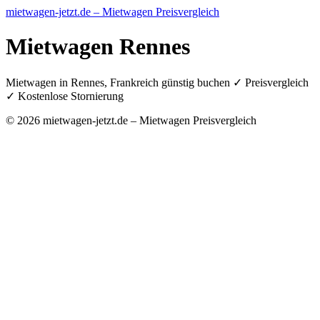
mietwagen-jetzt.de – Mietwagen Preisvergleich
Mietwagen Rennes
Mietwagen in Rennes, Frankreich günstig buchen ✓ Preisvergleich
✓ Kostenlose Stornierung
© 2026 mietwagen-jetzt.de – Mietwagen Preisvergleich