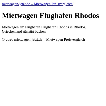
mietwagen-jetzt.de – Mietwagen Preisvergleich
Mietwagen Flughafen Rhodos
Mietwagen am Flughafen Flughafen Rhodos in Rhodos,
Griechenland günstig buchen
© 2026 mietwagen-jetzt.de – Mietwagen Preisvergleich