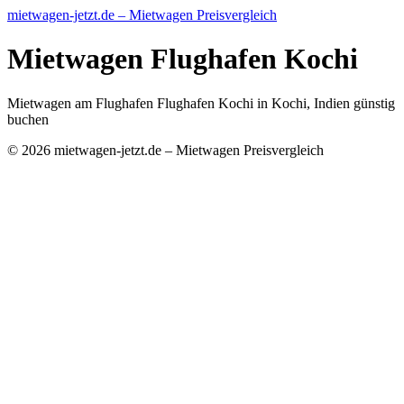
mietwagen-jetzt.de – Mietwagen Preisvergleich
Mietwagen Flughafen Kochi
Mietwagen am Flughafen Flughafen Kochi in Kochi, Indien günstig
buchen
© 2026 mietwagen-jetzt.de – Mietwagen Preisvergleich