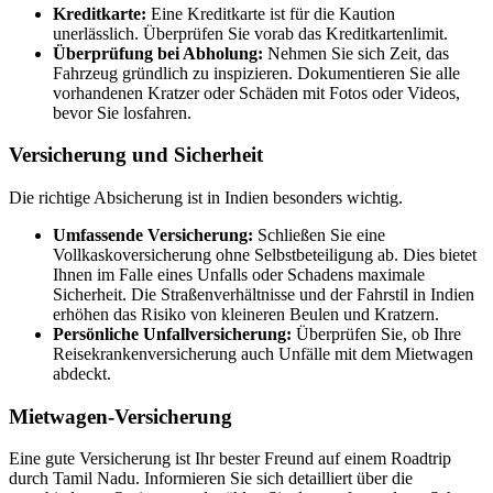
Kreditkarte:
Eine Kreditkarte ist für die Kaution
unerlässlich. Überprüfen Sie vorab das Kreditkartenlimit.
Überprüfung bei Abholung:
Nehmen Sie sich Zeit, das
Fahrzeug gründlich zu inspizieren. Dokumentieren Sie alle
vorhandenen Kratzer oder Schäden mit Fotos oder Videos,
bevor Sie losfahren.
Versicherung und Sicherheit
Die richtige Absicherung ist in Indien besonders wichtig.
Umfassende Versicherung:
Schließen Sie eine
Vollkaskoversicherung ohne Selbstbeteiligung ab. Dies bietet
Ihnen im Falle eines Unfalls oder Schadens maximale
Sicherheit. Die Straßenverhältnisse und der Fahrstil in Indien
erhöhen das Risiko von kleineren Beulen und Kratzern.
Persönliche Unfallversicherung:
Überprüfen Sie, ob Ihre
Reisekrankenversicherung auch Unfälle mit dem Mietwagen
abdeckt.
Mietwagen-Versicherung
Eine gute Versicherung ist Ihr bester Freund auf einem Roadtrip
durch Tamil Nadu. Informieren Sie sich detailliert über die