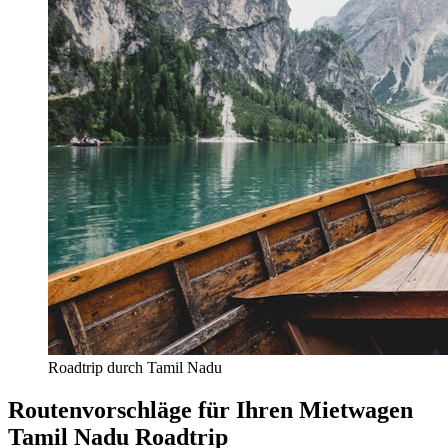
Roadtrip durch Tamil Nadu
Routenvorschläge für Ihren Mietwagen
Tamil Nadu Roadtrip