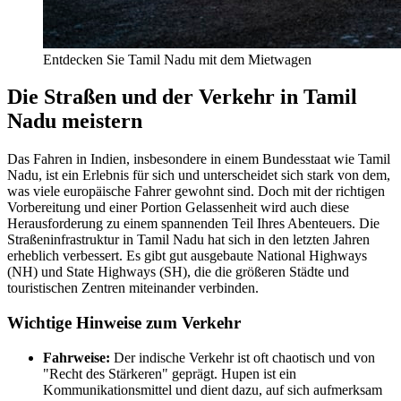
Entdecken Sie Tamil Nadu mit dem Mietwagen
Die Straßen und der Verkehr in Tamil
Nadu meistern
Das Fahren in Indien, insbesondere in einem Bundesstaat wie Tamil
Nadu, ist ein Erlebnis für sich und unterscheidet sich stark von dem,
was viele europäische Fahrer gewohnt sind. Doch mit der richtigen
Vorbereitung und einer Portion Gelassenheit wird auch diese
Herausforderung zu einem spannenden Teil Ihres Abenteuers. Die
Straßeninfrastruktur in Tamil Nadu hat sich in den letzten Jahren
erheblich verbessert. Es gibt gut ausgebaute National Highways
(NH) und State Highways (SH), die die größeren Städte und
touristischen Zentren miteinander verbinden.
Wichtige Hinweise zum Verkehr
Fahrweise:
Der indische Verkehr ist oft chaotisch und von
"Recht des Stärkeren" geprägt. Hupen ist ein
Kommunikationsmittel und dient dazu, auf sich aufmerksam