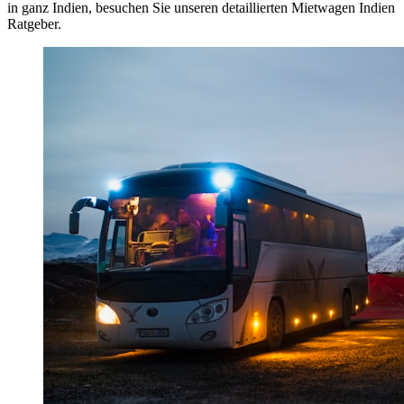
in ganz Indien, besuchen Sie unseren detaillierten Mietwagen Indien
Ratgeber.