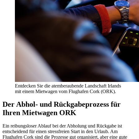
Entdecken Sie die atemberaubende Landschaft Irlands
mit einem Mietwagen vom Flughafen Cork (ORK).
Der Abhol- und Rückgabeprozess für
Ihren Mietwagen ORK
Ein reibungsloser Ablauf bei der Abholung und Rückgabe ist
entscheidend für einen stressfreien Start in den Urlaub. Am
Flughafen Cork sind die Prozesse gut organisiert, aber eine gute