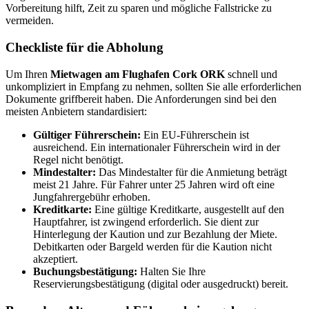
Vorbereitung hilft, Zeit zu sparen und mögliche Fallstricke zu
vermeiden.
Checkliste für die Abholung
Um Ihren
Mietwagen am Flughafen Cork ORK
schnell und
unkompliziert in Empfang zu nehmen, sollten Sie alle erforderlichen
Dokumente griffbereit haben. Die Anforderungen sind bei den
meisten Anbietern standardisiert:
Gültiger Führerschein:
Ein EU-Führerschein ist
ausreichend. Ein internationaler Führerschein wird in der
Regel nicht benötigt.
Mindestalter:
Das Mindestalter für die Anmietung beträgt
meist 21 Jahre. Für Fahrer unter 25 Jahren wird oft eine
Jungfahrergebühr erhoben.
Kreditkarte:
Eine gültige Kreditkarte, ausgestellt auf den
Hauptfahrer, ist zwingend erforderlich. Sie dient zur
Hinterlegung der Kaution und zur Bezahlung der Miete.
Debitkarten oder Bargeld werden für die Kaution nicht
akzeptiert.
Buchungsbestätigung:
Halten Sie Ihre
Reservierungsbestätigung (digital oder ausgedruckt) bereit.