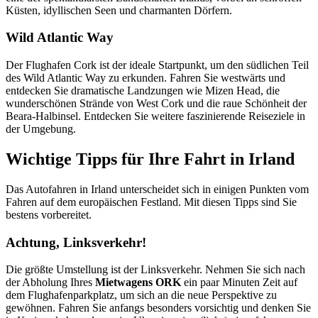
Küsten, idyllischen Seen und charmanten Dörfern.
Wild Atlantic Way
Der Flughafen Cork ist der ideale Startpunkt, um den südlichen Teil
des Wild Atlantic Way zu erkunden. Fahren Sie westwärts und
entdecken Sie dramatische Landzungen wie Mizen Head, die
wunderschönen Strände von West Cork und die raue Schönheit der
Beara-Halbinsel. Entdecken Sie weitere faszinierende Reiseziele in
der Umgebung.
Wichtige Tipps für Ihre Fahrt in Irland
Das Autofahren in Irland unterscheidet sich in einigen Punkten vom
Fahren auf dem europäischen Festland. Mit diesen Tipps sind Sie
bestens vorbereitet.
Achtung, Linksverkehr!
Die größte Umstellung ist der Linksverkehr. Nehmen Sie sich nach
der Abholung Ihres
Mietwagens ORK
ein paar Minuten Zeit auf
dem Flughafenparkplatz, um sich an die neue Perspektive zu
gewöhnen. Fahren Sie anfangs besonders vorsichtig und denken Sie