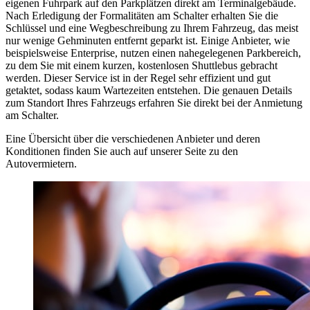
eigenen Fuhrpark auf den Parkplätzen direkt am Terminalgebäude.
Nach Erledigung der Formalitäten am Schalter erhalten Sie die
Schlüssel und eine Wegbeschreibung zu Ihrem Fahrzeug, das meist
nur wenige Gehminuten entfernt geparkt ist. Einige Anbieter, wie
beispielsweise Enterprise, nutzen einen nahegelegenen Parkbereich,
zu dem Sie mit einem kurzen, kostenlosen Shuttlebus gebracht
werden. Dieser Service ist in der Regel sehr effizient und gut
getaktet, sodass kaum Wartezeiten entstehen. Die genauen Details
zum Standort Ihres Fahrzeugs erfahren Sie direkt bei der Anmietung
am Schalter.
Eine Übersicht über die verschiedenen Anbieter und deren
Konditionen finden Sie auch auf unserer Seite zu den
Autovermietern.