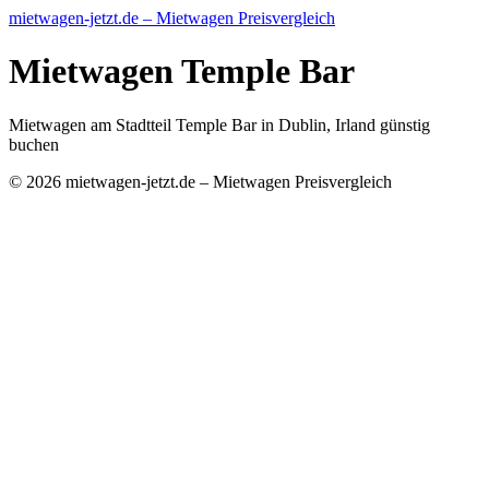
mietwagen-jetzt.de – Mietwagen Preisvergleich
Mietwagen Temple Bar
Mietwagen am Stadtteil Temple Bar in Dublin, Irland günstig
buchen
© 2026 mietwagen-jetzt.de – Mietwagen Preisvergleich