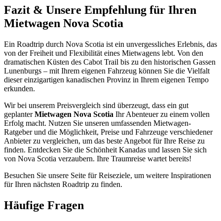
Fazit & Unsere Empfehlung für Ihren
Mietwagen Nova Scotia
Ein Roadtrip durch Nova Scotia ist ein unvergessliches Erlebnis, das
von der Freiheit und Flexibilität eines Mietwagens lebt. Von den
dramatischen Küsten des Cabot Trail bis zu den historischen Gassen
Lunenburgs – mit Ihrem eigenen Fahrzeug können Sie die Vielfalt
dieser einzigartigen kanadischen Provinz in Ihrem eigenen Tempo
erkunden.
Wir bei unserem Preisvergleich sind überzeugt, dass ein gut
geplanter
Mietwagen Nova Scotia
Ihr Abenteuer zu einem vollen
Erfolg macht. Nutzen Sie unseren umfassenden Mietwagen-
Ratgeber und die Möglichkeit, Preise und Fahrzeuge verschiedener
Anbieter zu vergleichen, um das beste Angebot für Ihre Reise zu
finden. Entdecken Sie die Schönheit Kanadas und lassen Sie sich
von Nova Scotia verzaubern. Ihre Traumreise wartet bereits!
Besuchen Sie unsere Seite für Reiseziele, um weitere Inspirationen
für Ihren nächsten Roadtrip zu finden.
Häufige Fragen