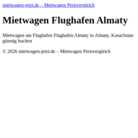
mietwagen-jetzt.de – Mietwagen Preisvergleich
Mietwagen Flughafen Almaty
Mietwagen am Flughafen Flughafen Almaty in Almaty, Kasachstan
günstig buchen
© 2026 mietwagen-jetzt.de – Mietwagen Preisvergleich