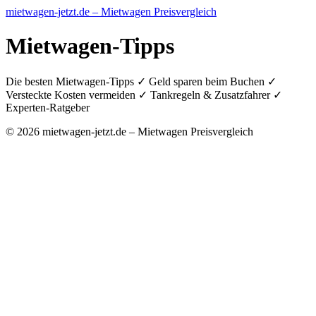
mietwagen-jetzt.de – Mietwagen Preisvergleich
Mietwagen-Tipps
Die besten Mietwagen-Tipps ✓ Geld sparen beim Buchen ✓
Versteckte Kosten vermeiden ✓ Tankregeln & Zusatzfahrer ✓
Experten-Ratgeber
© 2026 mietwagen-jetzt.de – Mietwagen Preisvergleich