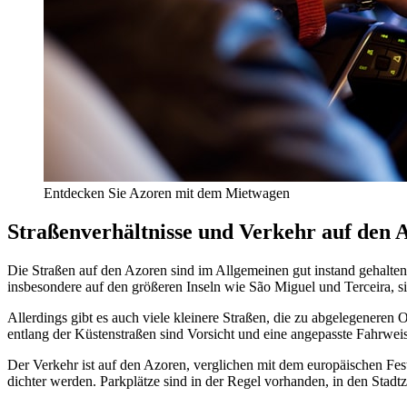
Entdecken Sie Azoren mit dem Mietwagen
Straßenverhältnisse und Verkehr auf den 
Die Straßen auf den Azoren sind im Allgemeinen gut instand gehalten
insbesondere auf den größeren Inseln wie São Miguel und Terceira, sin
Allerdings gibt es auch viele kleinere Straßen, die zu abgelegenere
entlang der Küstenstraßen sind Vorsicht und eine angepasste Fahrwei
Der Verkehr ist auf den Azoren, verglichen mit dem europäischen Fes
dichter werden. Parkplätze sind in der Regel vorhanden, in den Stadtz