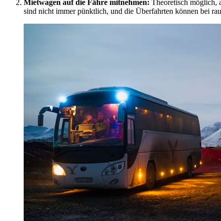
Mietwagen auf die Fähre mitnehmen:
Theoretisch möglich, a
sind nicht immer pünktlich, und die Überfahrten können bei ra