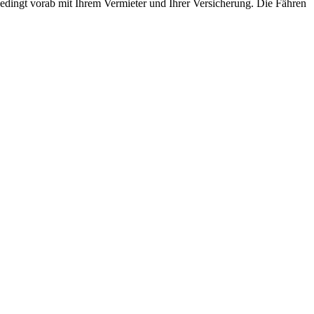
edingt vorab mit Ihrem Vermieter und Ihrer Versicherung. Die Fähren