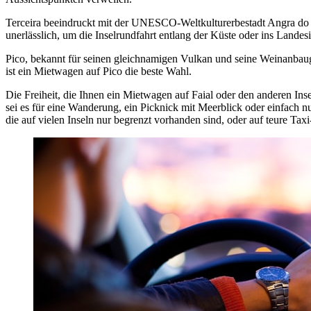
Terceira beeindruckt mit der UNESCO-Weltkulturerbestadt Angra do
unerlässlich, um die Inselrundfahrt entlang der Küste oder ins Landesi
Pico, bekannt für seinen gleichnamigen Vulkan und seine Weinanbau
ist ein Mietwagen auf Pico die beste Wahl.
Die Freiheit, die Ihnen ein Mietwagen auf Faial oder den anderen Inse
sei es für eine Wanderung, ein Picknick mit Meerblick oder einfach 
die auf vielen Inseln nur begrenzt vorhanden sind, oder auf teure Tax