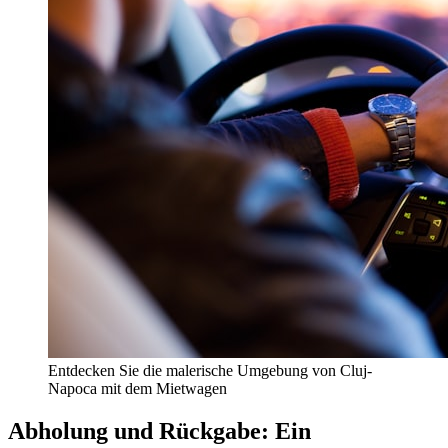
Entdecken Sie die malerische Umgebung von Cluj-
Napoca mit dem Mietwagen
Abholung und Rückgabe: Ein