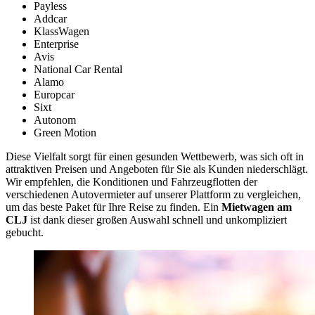
Payless
Addcar
KlassWagen
Enterprise
Avis
National Car Rental
Alamo
Europcar
Sixt
Autonom
Green Motion
Diese Vielfalt sorgt für einen gesunden Wettbewerb, was sich oft in
attraktiven Preisen und Angeboten für Sie als Kunden niederschlägt.
Wir empfehlen, die Konditionen und Fahrzeugflotten der
verschiedenen Autovermieter auf unserer Plattform zu vergleichen,
um das beste Paket für Ihre Reise zu finden. Ein
Mietwagen am
CLJ
ist dank dieser großen Auswahl schnell und unkompliziert
gebucht.