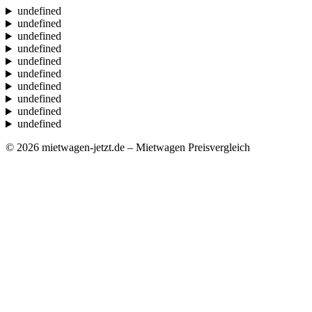
undefined
undefined
undefined
undefined
undefined
undefined
undefined
undefined
undefined
undefined
© 2026 mietwagen-jetzt.de – Mietwagen Preisvergleich