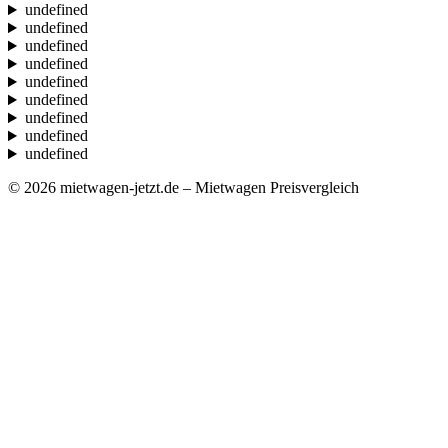
undefined
undefined
undefined
undefined
undefined
undefined
undefined
undefined
undefined
© 2026 mietwagen-jetzt.de – Mietwagen Preisvergleich