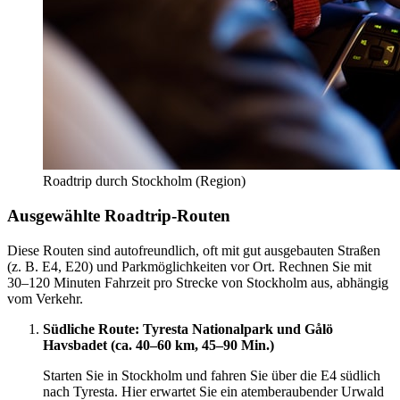
Roadtrip durch Stockholm (Region)
Ausgewählte Roadtrip-Routen
Diese Routen sind autofreundlich, oft mit gut ausgebauten Straßen
(z. B. E4, E20) und Parkmöglichkeiten vor Ort. Rechnen Sie mit
30–120 Minuten Fahrzeit pro Strecke von Stockholm aus, abhängig
vom Verkehr.
Südliche Route: Tyresta Nationalpark und Gålö
Havsbadet (ca. 40–60 km, 45–90 Min.)
Starten Sie in Stockholm und fahren Sie über die E4 südlich
nach Tyresta. Hier erwartet Sie ein atemberaubender Urwald