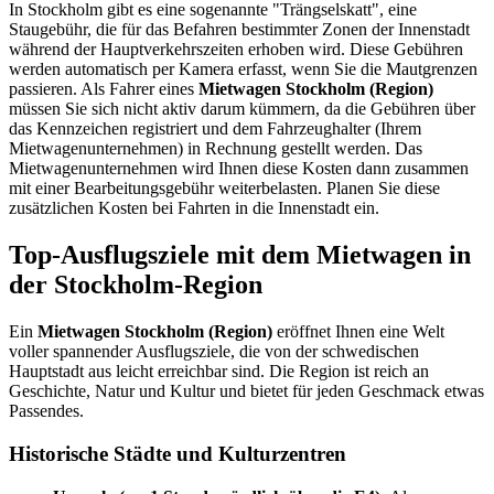
In Stockholm gibt es eine sogenannte "Trängselskatt", eine
Staugebühr, die für das Befahren bestimmter Zonen der Innenstadt
während der Hauptverkehrszeiten erhoben wird. Diese Gebühren
werden automatisch per Kamera erfasst, wenn Sie die Mautgrenzen
passieren. Als Fahrer eines
Mietwagen Stockholm (Region)
müssen Sie sich nicht aktiv darum kümmern, da die Gebühren über
das Kennzeichen registriert und dem Fahrzeughalter (Ihrem
Mietwagenunternehmen) in Rechnung gestellt werden. Das
Mietwagenunternehmen wird Ihnen diese Kosten dann zusammen
mit einer Bearbeitungsgebühr weiterbelasten. Planen Sie diese
zusätzlichen Kosten bei Fahrten in die Innenstadt ein.
Top-Ausflugsziele mit dem Mietwagen in
der Stockholm-Region
Ein
Mietwagen Stockholm (Region)
eröffnet Ihnen eine Welt
voller spannender Ausflugsziele, die von der schwedischen
Hauptstadt aus leicht erreichbar sind. Die Region ist reich an
Geschichte, Natur und Kultur und bietet für jeden Geschmack etwas
Passendes.
Historische Städte und Kulturzentren