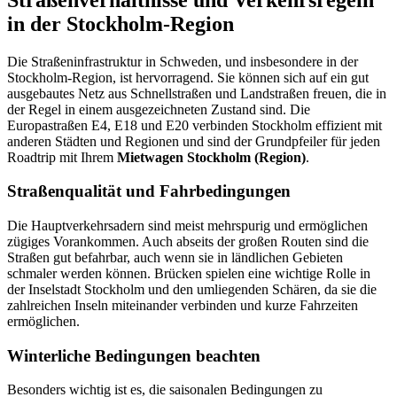
in der Stockholm-Region
Die Straßeninfrastruktur in Schweden, und insbesondere in der
Stockholm-Region, ist hervorragend. Sie können sich auf ein gut
ausgebautes Netz aus Schnellstraßen und Landstraßen freuen, die in
der Regel in einem ausgezeichneten Zustand sind. Die
Europastraßen E4, E18 und E20 verbinden Stockholm effizient mit
anderen Städten und Regionen und sind der Grundpfeiler für jeden
Roadtrip mit Ihrem
Mietwagen Stockholm (Region)
.
Straßenqualität und Fahrbedingungen
Die Hauptverkehrsadern sind meist mehrspurig und ermöglichen
zügiges Vorankommen. Auch abseits der großen Routen sind die
Straßen gut befahrbar, auch wenn sie in ländlichen Gebieten
schmaler werden können. Brücken spielen eine wichtige Rolle in
der Inselstadt Stockholm und den umliegenden Schären, da sie die
zahlreichen Inseln miteinander verbinden und kurze Fahrzeiten
ermöglichen.
Winterliche Bedingungen beachten
Besonders wichtig ist es, die saisonalen Bedingungen zu