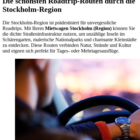
Die schönsten Roadtrip-Routen durch die
Stockholm-Region
Die Stockholm-Region ist prädestiniert für unvergessliche
Roadtrips. Mit Ihrem
Mietwagen Stockholm (Region)
können Sie
die dichte Straßeninfrastruktur nutzen, um unzählige Inseln im
Schärengarten, malerische Nationalparks und charmante Kleinstädte
zu entdecken. Diese Routen verbinden Natur, Strände und Kultur
und eignen sich perfekt für Tages- oder Mehrtagesausflüge.