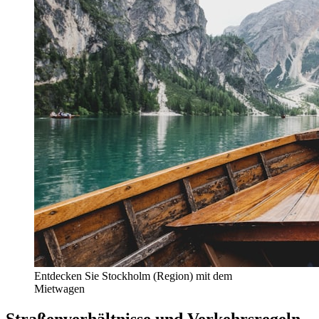
Entdecken Sie Stockholm (Region) mit dem
Mietwagen
Straßenverhältnisse und Verkehrsregeln