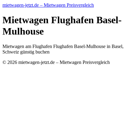
mietwagen-jetzt.de – Mietwagen Preisvergleich
Mietwagen Flughafen Basel-
Mulhouse
Mietwagen am Flughafen Flughafen Basel-Mulhouse in Basel,
Schweiz günstig buchen
© 2026 mietwagen-jetzt.de – Mietwagen Preisvergleich