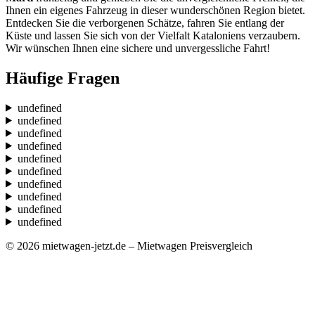
Ihnen ein eigenes Fahrzeug in dieser wunderschönen Region bietet.
Entdecken Sie die verborgenen Schätze, fahren Sie entlang der
Küste und lassen Sie sich von der Vielfalt Kataloniens verzaubern.
Wir wünschen Ihnen eine sichere und unvergessliche Fahrt!
Häufige Fragen
undefined
undefined
undefined
undefined
undefined
undefined
undefined
undefined
undefined
undefined
© 2026 mietwagen-jetzt.de – Mietwagen Preisvergleich