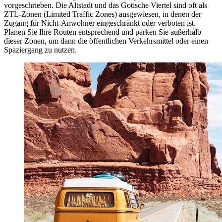
vorgeschrieben. Die Altstadt und das Gotische Viertel sind oft als
ZTL-Zonen (Limited Traffic Zones) ausgewiesen, in denen der
Zugang für Nicht-Anwohner eingeschränkt oder verboten ist.
Planen Sie Ihre Routen entsprechend und parken Sie außerhalb
dieser Zonen, um dann die öffentlichen Verkehrsmittel oder einen
Spaziergang zu nutzen.