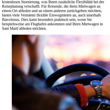
kostenlosen Stornierung, was Ihnen zusätzliche Flexibilität bei der
Reiseplanung verschafft. Für Reisende, die ihren Mietwagen an
einem Ort abholen und an einem anderen zurückgeben möchten,
bieten viele Vermieter flexible Einwegmieten an, auch innerhalb
Barcelonas. Dies kann besonders praktisch sein, wenn Sie
beispielsweise am Flughafen ankommen und Ihren Mietwagen in
Sant Martí abholen möchten.