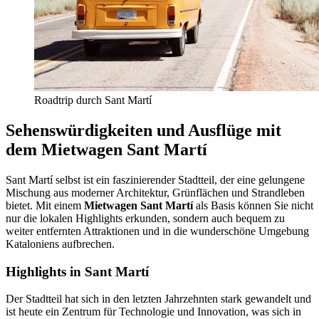
Roadtrip durch Sant Martí
Sehenswürdigkeiten und Ausflüge mit
dem Mietwagen Sant Martí
Sant Martí selbst ist ein faszinierender Stadtteil, der eine gelungene
Mischung aus moderner Architektur, Grünflächen und Strandleben
bietet. Mit einem
Mietwagen Sant Martí
als Basis können Sie nicht
nur die lokalen Highlights erkunden, sondern auch bequem zu
weiter entfernten Attraktionen und in die wunderschöne Umgebung
Kataloniens aufbrechen.
Highlights in Sant Martí
Der Stadtteil hat sich in den letzten Jahrzehnten stark gewandelt und
ist heute ein Zentrum für Technologie und Innovation, was sich in