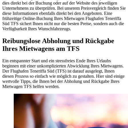
dies direkt bei der Buchung oder auf der Website des jeweiligen
Unternehmens zu überprüfen. Bei unserem Preisvergleich finden Sie
diese Informationen ebenfalls direkt bei den Angeboten. Eine
frühzeitige Online-Buchung Ihres Mietwagen Flughafen Teneriffa
Süd TFS sichert Ihnen nicht nur die besten Preise, sondern auch die
Verfügbarkeit Ihres Wunschfahrzeugs.
Reibungslose Abholung und Rückgabe
Ihres Mietwagens am TFS
Ein entspannter Start und ein stressfreies Ende Ihres Urlaubs
beginnen mit einer unkomplizierten Abwicklung Ihres Mietwagens.
Der Flughafen Teneriffa Süd (TFS) ist darauf ausgelegt, Ihnen
diesen Prozess so einfach wie möglich zu gestalten. Hier sind einige
wertvolle Tipps, die Ihnen bei der Abholung und Rückgabe Ihres
Mietwagen TFS helfen werden.