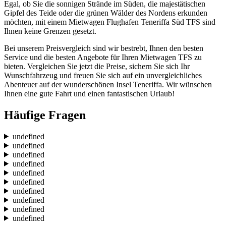
Egal, ob Sie die sonnigen Strände im Süden, die majestätischen
Gipfel des Teide oder die grünen Wälder des Nordens erkunden
möchten, mit einem Mietwagen Flughafen Teneriffa Süd TFS sind
Ihnen keine Grenzen gesetzt.
Bei unserem Preisvergleich sind wir bestrebt, Ihnen den besten
Service und die besten Angebote für Ihren Mietwagen TFS zu
bieten. Vergleichen Sie jetzt die Preise, sichern Sie sich Ihr
Wunschfahrzeug und freuen Sie sich auf ein unvergleichliches
Abenteuer auf der wunderschönen Insel Teneriffa. Wir wünschen
Ihnen eine gute Fahrt und einen fantastischen Urlaub!
Häufige Fragen
undefined
undefined
undefined
undefined
undefined
undefined
undefined
undefined
undefined
undefined