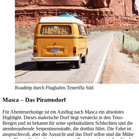
Roadtrip durch Flughafen Teneriffa Süd
Masca – Das Piratendorf
Für Abenteuerlustige ist ein Ausflug nach Masca ein absolutes
Highlight. Dieses malerische Dorf liegt versteckt in den Teno-
Bergen und ist bekannt für seine spektakulären Schluchten und die
atemberaubende Serpentinenstraße, die dorthin führt. Die Fahrt ist
anspruchsvoll, aber die Aussicht und das Dorf selbst sind die Mühe