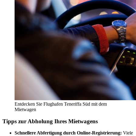
Entdecken Sie Flughafen Teneriffa Süd mit dem
Mietwagen
Tipps zur Abholung Ihres Mietwagens
Schnellere Abfertigung durch Online-Registrierung:
Viele