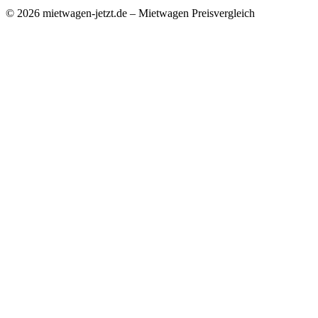
© 2026 mietwagen-jetzt.de – Mietwagen Preisvergleich