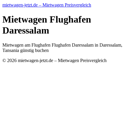
mietwagen-jetzt.de – Mietwagen Preisvergleich
Mietwagen Flughafen
Daressalam
Mietwagen am Flughafen Flughafen Daressalam in Daressalam,
Tansania günstig buchen
© 2026 mietwagen-jetzt.de – Mietwagen Preisvergleich